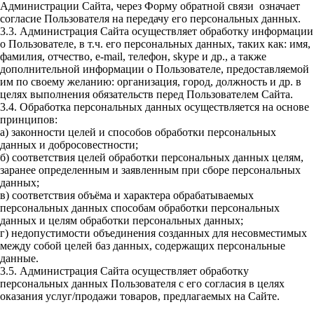
Администрации Сайта, через Форму обратной связи означает
согласие Пользователя на передачу его персональных данных.
3.3. Администрация Сайта осуществляет обработку информации
о Пользователе, в т.ч. его персональных данных, таких как: имя,
фамилия, отчество, e-mail, телефон, skype и др., а также
дополнительной информации о Пользователе, предоставляемой
им по своему желанию: организация, город, должность и др. в
целях выполнения обязательств перед Пользователем Сайта.
3.4. Обработка персональных данных осуществляется на основе
принципов:
а) законности целей и способов обработки персональных
данных и добросовестности;
б) соответствия целей обработки персональных данных целям,
заранее определенным и заявленным при сборе персональных
данных;
в) соответствия объёма и характера обрабатываемых
персональных данных способам обработки персональных
данных и целям обработки персональных данных;
г) недопустимости объединения созданных для несовместимых
между собой целей баз данных, содержащих персональные
данные.
3.5. Администрация Сайта осуществляет обработку
персональных данных Пользователя с его согласия в целях
оказания услуг/продажи товаров, предлагаемых на Сайте.