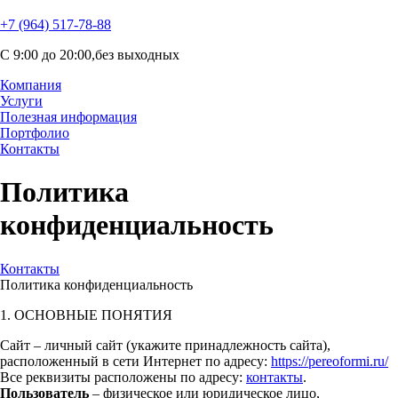
+7 (964) 517-78-88
C 9:00 до 20:00,без выходных
Компания
Услуги
Полезная информация
Портфолио
Контакты
Политика
конфиденциальность
Контакты
Политика конфиденциальность
1. ОСНОВНЫЕ ПОНЯТИЯ
Сайт – личный сайт (укажите принадлежность сайта),
расположенный в сети Интернет по адресу:
https://pereoformi.ru/
Все реквизиты расположены по адресу:
контакты
.
Пользователь
– физическое или юридическое лицо,