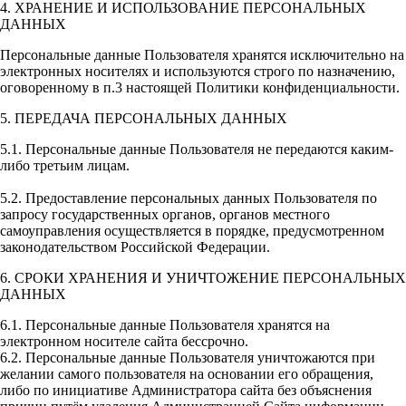
4. ХРАНЕНИЕ И ИСПОЛЬЗОВАНИЕ ПЕРСОНАЛЬНЫХ
ДАННЫХ
Персональные данные Пользователя хранятся исключительно на
электронных носителях и используются строго по назначению,
оговоренному в п.3 настоящей Политики конфиденциальности.
5. ПЕРЕДАЧА ПЕРСОНАЛЬНЫХ ДАННЫХ
5.1. Персональные данные Пользователя не передаются каким-
либо третьим лицам.
5.2. Предоставление персональных данных Пользователя по
запросу государственных органов, органов местного
самоуправления осуществляется в порядке, предусмотренном
законодательством Российской Федерации.
6. СРОКИ ХРАНЕНИЯ И УНИЧТОЖЕНИЕ ПЕРСОНАЛЬНЫХ
ДАННЫХ
6.1. Персональные данные Пользователя хранятся на
электронном носителе сайта бессрочно.
6.2. Персональные данные Пользователя уничтожаются при
желании самого пользователя на основании его обращения,
либо по инициативе Администратора сайта без объяснения