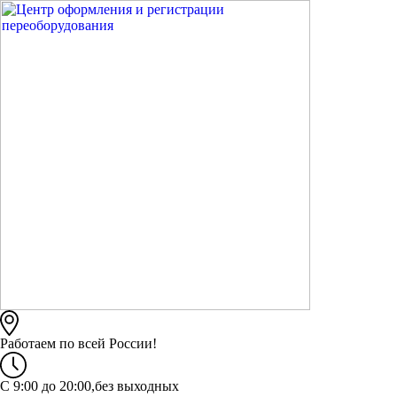
Работаем по всей России!
C 9:00 до 20:00,без выходных