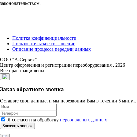
законодательством.
Политка конфиденциальности
Пользовательское соглашение
Описание процесса передачи данных
ООО "А-Сервис"
Центр оформления и регистрации переоборудования , 2026
Все права защищены.
Заказ обратного звонка
Оставьте свои данные, и мы перезвоним Вам в течении 5 минут.
Я согласен на обработку
персональных данных