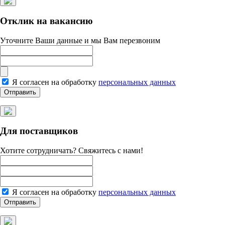
Отклик на вакансию
Уточните Ваши данные и мы Вам перезвоним
Я согласен на обработку
персональных данных
Для поставщиков
Хотите сотрудничать? Свяжитесь с нами!
Я согласен на обработку
персональных данных