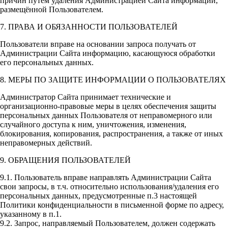
причин путём удаления Администрацией Сайта информации,
размещённой Пользователем.
7. ПРАВА И ОБЯЗАННОСТИ ПОЛЬЗОВАТЕЛЕЙ
Пользователи вправе на основании запроса получать от
Администрации Сайта информацию, касающуюся обработки
его персональных данных.
8. МЕРЫ ПО ЗАЩИТЕ ИНФОРМАЦИИ О ПОЛЬЗОВАТЕЛЯХ
Администратор Сайта принимает технические и
организационно-правовые меры в целях обеспечения защиты
персональных данных Пользователя от неправомерного или
случайного доступа к ним, уничтожения, изменения,
блокирования, копирования, распространения, а также от иных
неправомерных действий.
9. ОБРАЩЕНИЯ ПОЛЬЗОВАТЕЛЕЙ
9.1. Пользователь вправе направлять Администрации Сайта
свои запросы, в т.ч. относительно использования/удаления его
персональных данных, предусмотренные п.3 настоящей
Политики конфиденциальности в письменной форме по адресу,
указанному в п.1.
9.2. Запрос, направляемый Пользователем, должен содержать