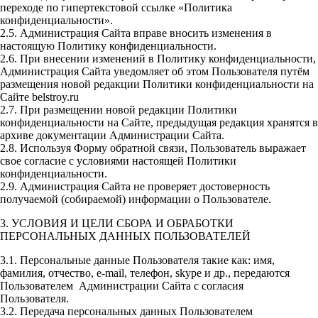
переходе по гипертекстовой ссылке «Политика
конфиденциальности».
2.5. Администрация Сайта вправе вносить изменения в
настоящую Политику конфиденциальности.
2.6. При внесении изменений в Политику конфиденциальности,
Администрация Сайта уведомляет об этом Пользователя путём
размещения новой редакции Политики конфиденциальности на
Сайте belstroy.ru
2.7. При размещении новой редакции Политики
конфиденциальности на Сайте, предыдущая редакция хранятся в
архиве документации Администрации Сайта.
2.8. Используя Форму обратной связи, Пользователь выражает
свое согласие с условиями настоящей Политики
конфиденциальности.
2.9. Администрация Сайта не проверяет достоверность
получаемой (собираемой) информации о Пользователе.
3. УСЛОВИЯ И ЦЕЛИ СБОРА И ОБРАБОТКИ
ПЕРСОНАЛЬНЫХ ДАННЫХ ПОЛЬЗОВАТЕЛЕЙ
3.1. Персональные данные Пользователя такие как: имя,
фамилия, отчество, e-mail, телефон, skype и др., передаются
Пользователем Администрации Сайта с согласия
Пользователя.
3.2. Передача персональных данных Пользователем