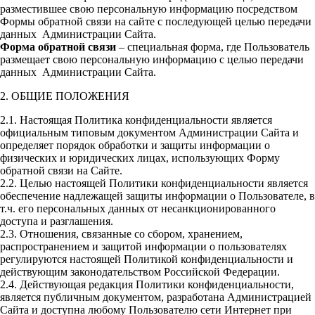
разместившее свою персональную информацию посредством
Формы обратной связи на сайте с последующей целью передачи
данных Администрации Сайта.
Форма обратной связи
– специальная форма, где Пользователь
размещает свою персональную информацию с целью передачи
данных Администрации Сайта.
2. ОБЩИЕ ПОЛОЖЕНИЯ
2.1. Настоящая Политика конфиденциальности является
официальным типовым документом Администрации Сайта и
определяет порядок обработки и защиты информации о
физических и юридических лицах, использующих Форму
обратной связи на Сайте.
2.2. Целью настоящей Политики конфиденциальности является
обеспечение надлежащей защиты информации о Пользователе, в
т.ч. его персональных данных от несанкционированного
доступа и разглашения.
2.3. Отношения, связанные со сбором, хранением,
распространением и защитой информации о пользователях
регулируются настоящей Политикой конфиденциальности и
действующим законодательством Российской Федерации.
2.4. Действующая редакция Политики конфиденциальности,
является публичным документом, разработана Администрацией
Сайта и доступна любому Пользователю сети Интернет при